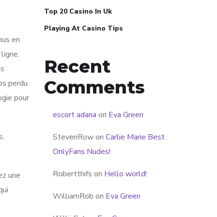
Top 20 Casino In Uk
Playing At Casino Tips
nus en
ligne,
Recent
is
Comments
mps perdu
ogie pour
escort adana
on
Eva Green
s,
StevenRow
on
Carlie Marie Best
OnlyFans Nudes!
Robertthifs
on
Hello world!
ez une
qui
WilliamRob
on
Eva Green