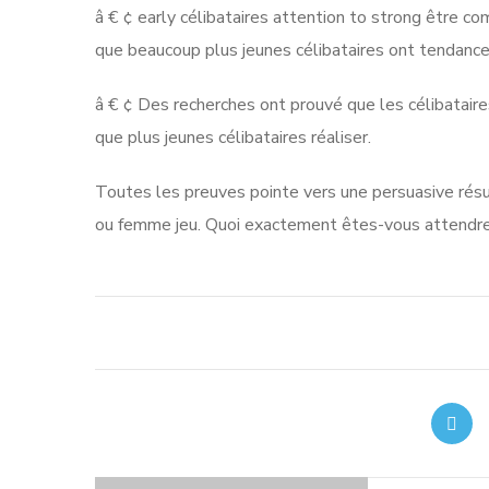
â € ¢ early célibataires attention to strong être co
que beaucoup plus jeunes célibataires ont tendance 
â € ¢ Des recherches ont prouvé que les célibataire
que plus jeunes célibataires réaliser.
Toutes les preuves pointe vers une persuasive rés
ou femme jeu. Quoi exactement êtes-vous attendre?