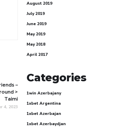
August 2019
July 2019
June 2019
May 2019
May 2018
April 2017
Categories
riends –
Around >
1win Azerbajany
Taimi
1xbet Argentina
r 4, 2023
1xbet Azerbajan
1xbet Azerbaydjan