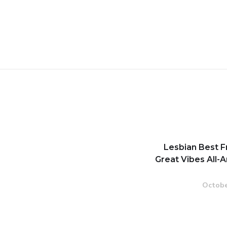
Lesbian Best F
Great Vibes All-
Octobe