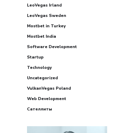
LeoVegas Irland
LeoVegas Sweden
Mostbet in Turkey
Mostbet India
Software Development
Startup
Technology
Uncategorized
VulkanVegas Poland
Web Development
Сателлиты