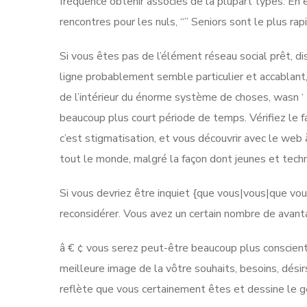
fréquence obtenir associés de la plupart types. En 
rencontres pour les nuls, “” Seniors sont le plus ra
Si vous êtes pas de l’élément réseau social prêt, di
ligne probablement semble particulier et accablant, m
de l’intérieur du énorme système de choses, wasn ‘ 
beaucoup plus court période de temps. Vérifiez le fa
c’est stigmatisation, et vous découvrir avec le web
tout le monde, malgré la façon dont jeunes et techn
Si vous devriez être inquiet {que vous|vous|que vous
reconsidérer. Vous avez un certain nombre de avanta
â € ¢ vous serez peut-être beaucoup plus conscie
meilleure image de la vôtre souhaits, besoins, désirs
reflète que vous certainement êtes et dessine le 