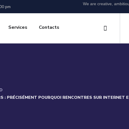
We are creative, ambitio
.00 pm
Services
Contacts
D
S : PRÉCISÉMENT POURQUOI RENCONTRES SUR INTERNET ES