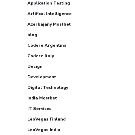
Application Testing
Artifical Intelligence
Azerbajany Mostbet
blog
Codere Argentina
Codere Italy
Design
Development
Digital Technology
India Mostbet
IT Services
LeoVegas Finland
LeoVegas India