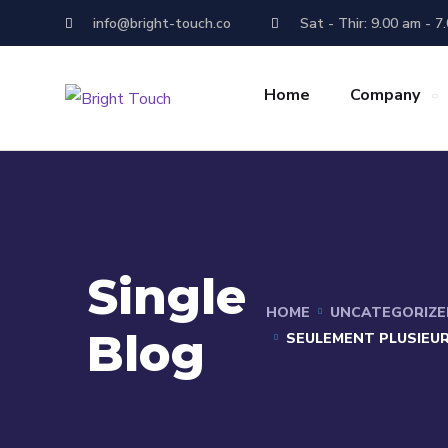
info@bright-touch.co
Sat - Thir: 9.00 am - 7
Home
Company
Single
HOME
UNCATEGORIZE
Blog
SEULEMENT PLUSIEUR