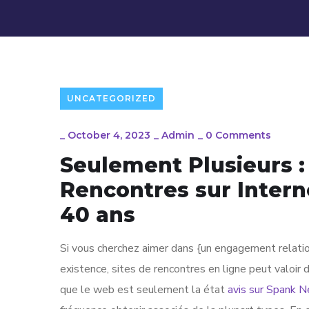
UNCATEGORIZED
_
October 4, 2023
_
Admin
_
0 Comments
Seulement Plusieurs 
Rencontres sur Interne
40 ans
Si vous cherchez aimer dans {un engagement relati
existence, sites de rencontres en ligne peut valoir d
que le web est seulement la état
avis sur Spank N