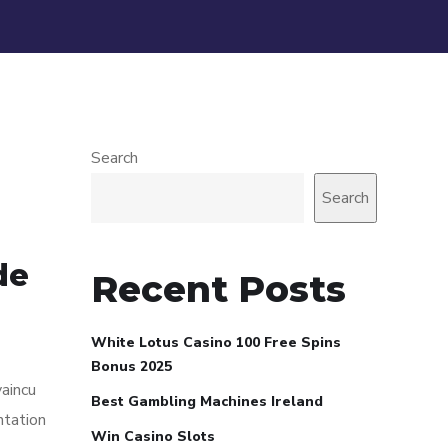
Search
Search
de
Recent Posts
White Lotus Casino 100 Free Spins
Bonus 2025
vaincu
Best Gambling Machines Ireland
ntation
Win Casino Slots