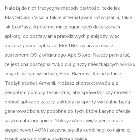
Należą do nich tradycyjne metody płatności, takie jak
MasterCard i Visa, a także alternatywne rozwiązania, takie
jak EcoPayz. Apple ma mniej ograniczeń dotyczących
aplikacji do obstawiania prawdziwych pieniędzy, więc
możesz pobrać aplikację MostBet na urządzenia z
systemem iOS z oficjalnego App Store. Należy pamiętać,
że jest ona dostępna tylko dla graczy mieszkających w kilku
krajach, w tym w Indiach, Peru, Białorusi, Kazachstanie,
Tadżykistanie i Armenii. Możesz skontaktować się z
zespołem pomocy technicznej, aby sprawdzić, czy możesz
pobrać aplikację zalety. Zakłady na sporty wirtualne będą
generować bonusy podobne do tych, które kasyno oferuje
na akumulatory opinie. Maksymalne zwiększenie może
sięgać nawet 40% i zaczyna się dla kombinacji co najmniej
trzech według opinie wydarzeń opinie.