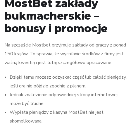
MostBet zakłady
bukmacherskie –
bonusy i promocje
Na szczęście Mostbet przyjmuje zakłady od graczy z ponad
150 krajów. To sprawia, że wycofanie środków z firmy jest
ważną kwestią i jest tutaj szczegółowo opracowane.
Dzięki temu możesz odzyskać część lub całość pieniędzy,
jeśli gra nie pójdzie zgodnie z planem.
Jednak znalezienie odpowiedniej strony internetowej
może być trudne.
Wypłata pieniędzy z kasyna MostBet nie jest
skomplikowana.