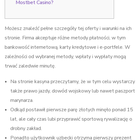
Mostbet Casino?
Możesz znaleźć pełne szczegóły tej oferty i warunki na ich
stronie. Firma akceptuje różne metody płatności, w tym
bankowość internetową, karty kredytowe i e-portfele. W
zależności od wybranej metody, wpłaty i wypłaty mogą
trwać zaledwie minutę.
Na stronie kasyna przeczytamy, że w tym celu wystarczy
także prawo jazdy, dowód wojskowy lub nawet paszport
marynarza.
Odkąd postawił pierwsze parę złotych minęło ponad 15
lat, ale cały czas lubi przyprawić sportową rywalizację o
drobny zakład.
Ponadto użytkownik uzbecki otrzyma pierwszy prezent