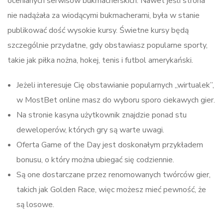
ocenianych serwisów bukmacherskich. Nawet jeśli strona
nie nadążała za wiodącymi bukmacherami, była w stanie
publikować dość wysokie kursy. Świetne kursy będą
szczególnie przydatne, gdy obstawiasz popularne sporty,
takie jak piłka nożna, hokej, tenis i futbol amerykański.
Jeżeli interesuje Cię obstawianie popularnych „wirtualek”,
w MostBet online masz do wyboru sporo ciekawych gier.
Na stronie kasyna użytkownik znajdzie ponad stu
deweloperów, których gry są warte uwagi.
Oferta Game of the Day jest doskonałym przykładem
bonusu, o który można ubiegać się codziennie.
Są one dostarczane przez renomowanych twórców gier,
takich jak Golden Race, więc możesz mieć pewność, że
są losowe.