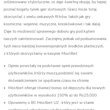
zróżnicowane stylistycznie, co daje świetną okazję, by lepiej
poznać bogaty rynek gier slotowych. Gracz może tutaj
skorzystać z wielu ciekawych filtrów, takich jak gry
kosmiczne, wojenne, muzyczne, kreskówkowe i tak dalej.
Daje to możliwość sprawnego doboru gry pod kątem
naszych zainteresowań. Zacznijmy jednak od podsumowania
tych nieco bardziej konwencjonalnych środków płatniczych,
z których skorzystamy w kasynie MostBet.
Opinie powstały na podstawie opinii prawdziwych
użytkowników, którzy muszą podzielić się swoimi
doświadczeniami ze spędzania czasu na stronie.
Mostbet oferuje również bonus od depozytu dla nowych
użytkowników w wysokości 150% aż do Rs25,000.
Opowiemy o BC Mostbet UZ , który jest w stanie