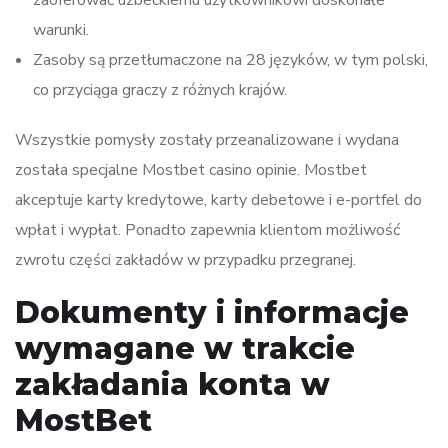
zaoferować uzbeckiemu użytkownikowi doskonałe
warunki.
Zasoby są przetłumaczone na 28 języków, w tym polski,
co przyciąga graczy z różnych krajów.
Wszystkie pomysły zostały przeanalizowane i wydana
została specjalne Mostbet casino opinie. Mostbet
akceptuje karty kredytowe, karty debetowe i e-portfel do
wpłat i wypłat. Ponadto zapewnia klientom możliwość
zwrotu części zakładów w przypadku przegranej.
Dokumenty i informacje
wymagane w trakcie
zakładania konta w
MostBet