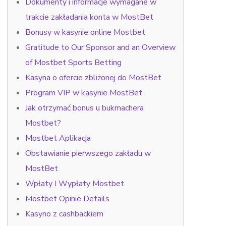
Dokumenty i informacje wymagane w
trakcie zakładania konta w MostBet
Bonusy w kasynie online Mostbet
Gratitude to Our Sponsor and an Overview
of Mostbet Sports Betting
Kasyna o ofercie zbliżonej do MostBet
Program VIP w kasynie MostBet
Jak otrzymać bonus u bukmachera
Mostbet?
Mostbet Aplikacja
Obstawianie pierwszego zakładu w
MostBet
Wpłaty I Wypłaty Mostbet
Mostbet Opinie Details
Kasyno z cashbackiem