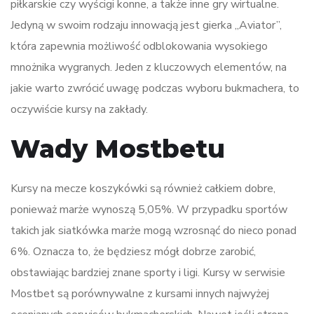
piłkarskie czy wyścigi konne, a także inne gry wirtualne.
Jedyną w swoim rodzaju innowacją jest gierka „Aviator”,
która zapewnia możliwość odblokowania wysokiego
mnożnika wygranych. Jeden z kluczowych elementów, na
jakie warto zwrócić uwagę podczas wyboru bukmachera, to
oczywiście kursy na zakłady.
Wady Mostbetu
Kursy na mecze koszykówki są również całkiem dobre,
ponieważ marże wynoszą 5,05%. W przypadku sportów
takich jak siatkówka marże mogą wzrosnąć do nieco ponad
6%. Oznacza to, że będziesz mógł dobrze zarobić,
obstawiając bardziej znane sporty i ligi. Kursy w serwisie
Mostbet są porównywalne z kursami innych najwyżej