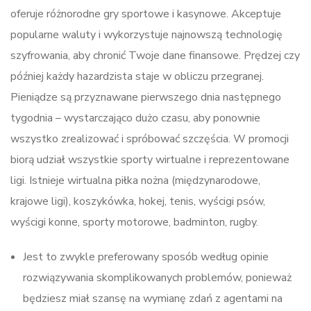
oferuje różnorodne gry sportowe i kasynowe. Akceptuje
popularne waluty i wykorzystuje najnowszą technologię
szyfrowania, aby chronić Twoje dane finansowe. Prędzej czy
później każdy hazardzista staje w obliczu przegranej.
Pieniądze są przyznawane pierwszego dnia następnego
tygodnia – wystarczająco dużo czasu, aby ponownie
wszystko zrealizować i spróbować szczęścia. W promocji
biorą udział wszystkie sporty wirtualne i reprezentowane
ligi. Istnieje wirtualna piłka nożna (międzynarodowe,
krajowe ligi), koszykówka, hokej, tenis, wyścigi psów,
wyścigi konne, sporty motorowe, badminton, rugby.
Jest to zwykle preferowany sposób według opinie
rozwiązywania skomplikowanych problemów, ponieważ
będziesz miał szansę na wymianę zdań z agentami na