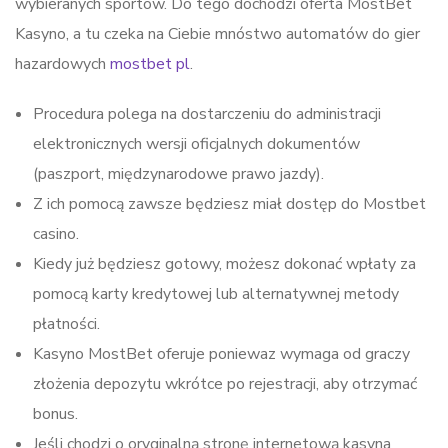
wybieranych sportów. Do tego dochodzi oferta MostBet
Kasyno, a tu czeka na Ciebie mnóstwo automatów do gier
hazardowych
mostbet pl
.
Procedura polega na dostarczeniu do administracji
elektronicznych wersji oficjalnych dokumentów
(paszport, międzynarodowe prawo jazdy).
Z ich pomocą zawsze będziesz miał dostęp do Mostbet
casino.
Kiedy już będziesz gotowy, możesz dokonać wpłaty za
pomocą karty kredytowej lub alternatywnej metody
płatności.
Kasyno MostBet oferuje poniewaz wymaga od graczy
złożenia depozytu wkrótce po rejestracji, aby otrzymać
bonus.
Jeśli chodzi o oryginalną stronę internetową kasyna