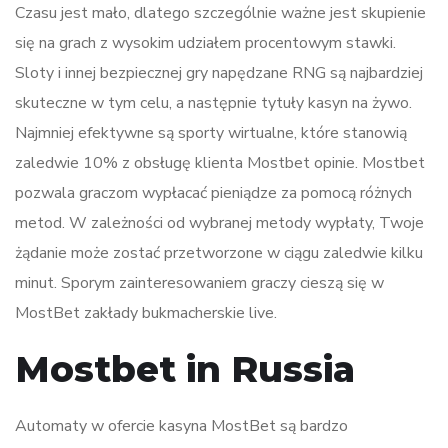
Czasu jest mało, dlatego szczególnie ważne jest skupienie
się na grach z wysokim udziałem procentowym stawki.
Sloty i innej bezpiecznej gry napędzane RNG są najbardziej
skuteczne w tym celu, a następnie tytuły kasyn na żywo.
Najmniej efektywne są sporty wirtualne, które stanowią
zaledwie 10% z obsługę klienta Mostbet opinie. Mostbet
pozwala graczom wypłacać pieniądze za pomocą różnych
metod. W zależności od wybranej metody wypłaty, Twoje
żądanie może zostać przetworzone w ciągu zaledwie kilku
minut. Sporym zainteresowaniem graczy cieszą się w
MostBet zakłady bukmacherskie live.
Mostbet in Russia
Automaty w ofercie kasyna MostBet są bardzo