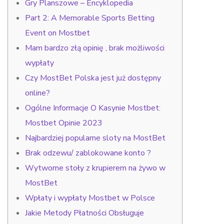
Gry Planszowe – Encyklopedia
Part 2: A Memorable Sports Betting
Event on Mostbet
Mam bardzo złą opinię , brak możliwości
wypłaty
Czy MostBet Polska jest już dostępny
online?
Ogólne Informacje O Kasynie Mostbet:
Mostbet Opinie 2023
Najbardziej popularne sloty na MostBet
Brak odzewu/ zablokowane konto ?
Wytworne stoły z krupierem na żywo w
MostBet
Wpłaty i wypłaty Mostbet w Polsce
Jakie Metody Płatności Obsługuje