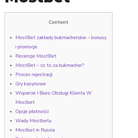
Content
MostBet zakłady bukmacherskie – bonusy
i promocje
Recenzje MostBet
MostBet – co to za bukmacher?
Proces rejestracji
Gry kasynowe
Wsparcie I Biuro Obsługi Klienta W
Mostbet
Opcje płatności
Wady Mostbetu
Mostbet in Russia