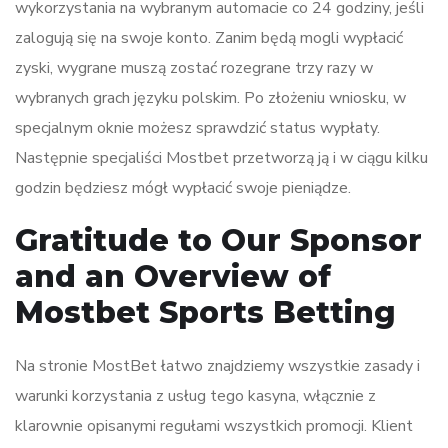
wykorzystania na wybranym automacie co 24 godziny, jeśli
zalogują się na swoje konto. Zanim będą mogli wypłacić
zyski, wygrane muszą zostać rozegrane trzy razy w
wybranych grach języku polskim. Po złożeniu wniosku, w
specjalnym oknie możesz sprawdzić status wypłaty.
Następnie specjaliści Mostbet przetworzą ją i w ciągu kilku
godzin będziesz mógł wypłacić swoje pieniądze.
Gratitude to Our Sponsor
and an Overview of
Mostbet Sports Betting
Na stronie MostBet łatwo znajdziemy wszystkie zasady i
warunki korzystania z usług tego kasyna, włącznie z
klarownie opisanymi regułami wszystkich promocji. Klient