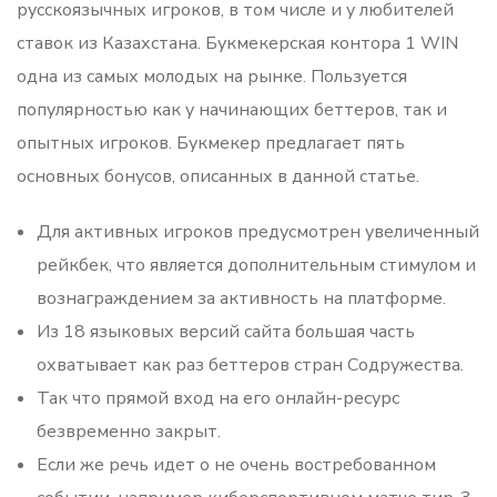
русскоязычных игроков, в том числе и у любителей
ставок из Казахстана. Букмекерская контора 1 WIN
одна из самых молодых на рынке. Пользуется
популярностью как у начинающих беттеров, так и
опытных игроков. Букмекер предлагает пять
основных бонусов, описанных в данной статье.
Для активных игроков предусмотрен увеличенный
рейкбек, что является дополнительным стимулом и
вознаграждением за активность на платформе.
Из 18 языковых версий сайта большая часть
охватывает как раз беттеров стран Содружества.
Так что прямой вход на его онлайн-ресурс
безвременно закрыт.
Если же речь идет о не очень востребованном