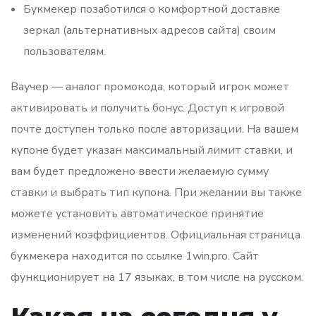
Букмекер позаботился о комфортной доставке
зеркал (альтернативных адресов сайта) своим
пользователям.
Ваучер — аналог промокода, который игрок может
активировать и получить бонус. Доступ к игровой
почте доступен только после авторизации. На вашем
купоне будет указан максимальный лимит ставки, и
вам будет предложено ввести желаемую сумму
ставки и выбрать тип купона. При желании вы также
можете установить автоматическое принятие
изменений коэффициентов. Официальная страница
букмекера находится по ссылке 1win.pro. Сайт
функционирует на 17 языках, в том числе на русском.