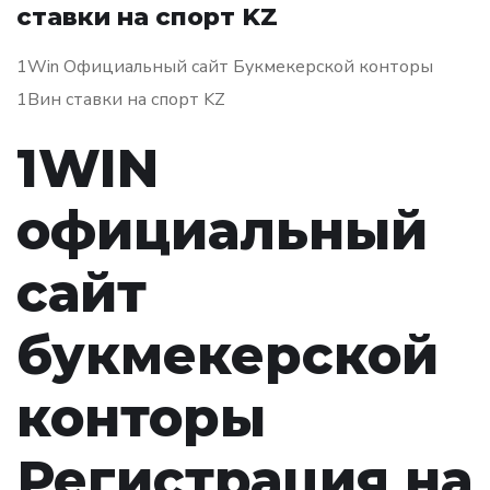
ставки на спорт KZ
1Win Официальный сайт Букмекерской конторы
1Вин ставки на спорт KZ
1WIN
официальный
сайт
букмекерской
конторы
Регистрация на