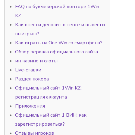
FAQ по букмекерской конторе 1Win
KZ
Как внести депозит в тенге и вывести
выигрыш?
Как играть на One Win со смартфона?
Обзор зеркала официального сайта
ин казино и слоты
Live-ставки
Раздел покера
Официальный сайт 1Win KZ:
регистрация аккаунта
Приложения
Официальный сайт 1 ВИН: как
зарегистрироваться?
Отзывы игроков