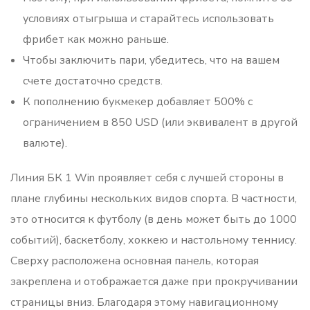
условиях отыгрыша и старайтесь использовать
фрибет как можно раньше.
Чтобы заключить пари, убедитесь, что на вашем
счете достаточно средств.
К пополнению букмекер добавляет 500% с
ограничением в 850 USD (или эквивалент в другой
валюте).
Линия БК 1 Win проявляет себя с лучшей стороны в
плане глубины нескольких видов спорта. В частности,
это относится к футболу (в день может быть до 1000
событий), баскетболу, хоккею и настольному теннису.
Сверху расположена основная панель, которая
закреплена и отображается даже при прокручивании
страницы вниз. Благодаря этому навигационному