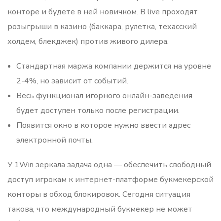
конторе и будете в ней новичком. В live проходят
розыгрыши в казино (баккара, рулетка, техасский
холдем, блекджек) против живого дилера.
Стандартная маржа компании держится на уровне
2-4%, но зависит от событий.
Весь функционал игорного онлайн-заведения
будет доступен только после регистрации.
Появится окно в которое нужно ввести адрес
электронной почты.
У 1Win зеркала задача одна — обеспечить свободный
доступ игрокам к интернет-платформе букмекерской
конторы в обход блокировок. Сегодня ситуация
такова, что международный букмекер не может