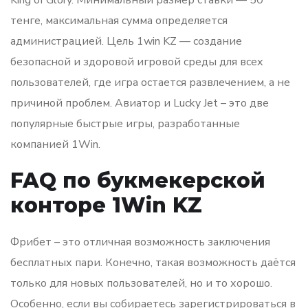
King of Glory. Минимальный размер ставки — 50
тенге, максимальная сумма определяется
администрацией. Цель 1win KZ — создание
безопасной и здоровой игровой среды для всех
пользователей, где игра остается развлечением, а не
причиной проблем. Авиатор и Lucky Jet – это две
популярные быстрые игры, разработанные
компанией 1Win.
FAQ по букмекерской
конторе 1Win KZ
Фрибет – это отличная возможность заключения
бесплатных пари. Конечно, такая возможность даётся
только для новых пользователей, но и то хорошо.
Особенно, если вы собираетесь зарегистрироваться в