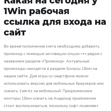
Какая на сегодня у
1Win рабочая
ссылка для входа на
сайт
Во время пополнения счета необходимо добавить
промокод с помощью активации опции «+» рядом с
названием раздела «Промокод». Актуальные
промокоды находятся в разделе Бонусы 1Вин на
нашем сайте. Для игры со смартфона можно
использовать версию для мобильных браузеров или
скачать 1win kz на мобильный. Предложением
конторы 1Вин скачать на Андроид приложение
стоит воспользоваться, поскольку софт позволяет