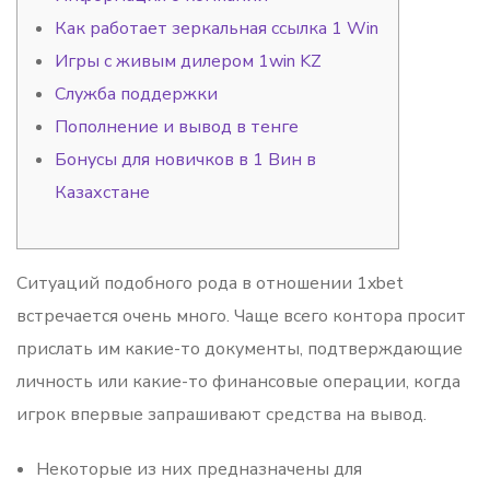
Как работает зеркальная ссылка 1 Win
Игры с живым дилером 1win KZ
Служба поддержки
Пополнение и вывод в тенге
Бонусы для новичков в 1 Вин в
Казахстане
Ситуаций подобного рода в отношении 1xbet
встречается очень много. Чаще всего контора просит
прислать им какие-то документы, подтверждающие
личность или какие-то финансовые операции, когда
игрок впервые запрашивают средства на вывод.
Некоторые из них предназначены для