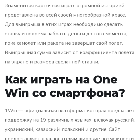
Знаменитая карточная игра с огромной историей
представлена во всей своей многообразной красе.
Для выигрыша в этих играх необходимо сделать
ставку и вовремя забрать деньги до того момента,
пока самолет или ракета не завершат свой полет.
Выигрышная сумма зависит от коэффициента полета
на экране и размера сделанной ставки.
Как играть на One
Win со смартфона?
1Win — официальная платформа, которая предлагает
поддержку на 19 различных языках, включая русский,
украинский, казахский, польский и другие. Сайт
предоставляет пользователям широкие возможности,