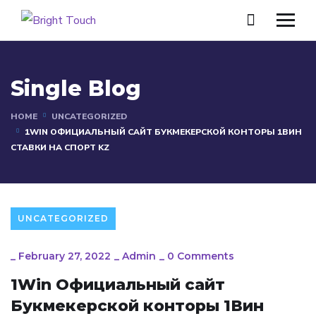
Single Blog
HOME
UNCATEGORIZED
1WIN ОФИЦИАЛЬНЫЙ САЙТ БУКМЕКЕРСКОЙ КОНТОРЫ 1ВИН
СТАВКИ НА СПОРТ KZ
UNCATEGORIZED
_
February 27, 2022
_
Admin
_
0 Comments
1Win Официальный сайт
Букмекерской конторы 1Вин