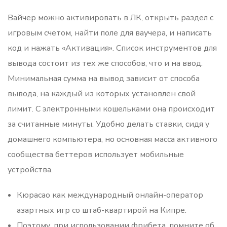
Вайчер можно активировать в ЛК, открыть раздел с
игровым счетом, найти поле для ваучера, и написать
код и нажать «Активация». Список инструментов для
вывода состоит из тех же способов, что и на ввод.
Минимальная сумма на вывод зависит от способа
вывода, на каждый из которых установлен свой
лимит. С электронными кошельками она происходит
за считанные минуты. Удобно делать ставки, сидя у
домашнего компьютера, но основная масса активного
сообщества беттеров использует мобильные
устройства.
Кюрасао как международный онлайн-оператор
азартных игр со штаб-квартирой на Кипре.
Поэтому, при использовании фрибета, помните об