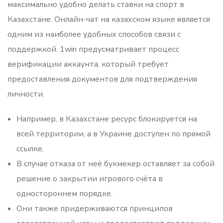
максимально удобно делать ставки на спорт в
Казахстане. Онлайн-чат на казахском языке является
одним из наиболее удобных способов связи с
поддержкой. 1win предусматривает процесс
верификации аккаунта, который требует
предоставления документов для подтверждения
личности.
Например, в Казахстане ресурс блокируется на
всей территории, а в Украине доступен по прямой
ссылке.
В случае отказа от неё букмекер оставляет за собой
решение о закрытии игрового счёта в
одностороннем порядке.
Они также придерживаются принципов