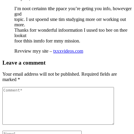
I’m noot certainn tthe ppace you’re geting you info, howevger
god
topic. I ust spoend sme tim studyging more orr working out
more.
Thanks forr wonderful infoormation I uused too bee on thee
lookut
foor thhis inmfo forr mmy mission.
Revview myy site –
txxxvideos.com
Leave a comment
Your email address will not be published.
Required fields are
marked
*