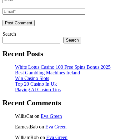
Search
Search
Recent Posts
White Lotus Casino 100 Free Spins Bonus 2025
Best Gambling Machines Ireland
Win Casino Slots
Top 20 Casino In Uk
Playing At Casino Tips
Recent Comments
WillisCat
on
Eva Green
EarnestBab
on
Eva Green
WilliamRob
on
Eva Green