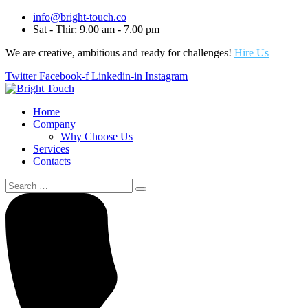
info@bright-touch.co
Sat - Thir: 9.00 am - 7.00 pm
We are creative, ambitious and ready for challenges!
Hire Us
Twitter
Facebook-f
Linkedin-in
Instagram
Home
Company
Why Choose Us
Services
Contacts
Search
for: