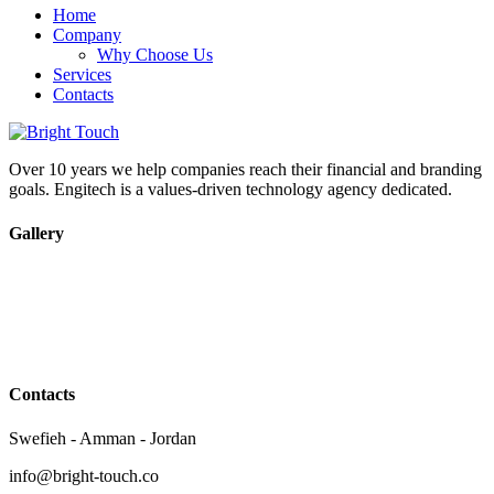
Home
Company
Why Choose Us
Services
Contacts
Over 10 years we help companies reach their financial and branding
goals. Engitech is a values-driven technology agency dedicated.
Gallery
Contacts
Swefieh - Amman - Jordan
info@bright-touch.co