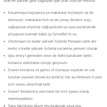
olan en yüksek gelir sağlayan spin olan Scatter mevcut.
Kazanmaya başlayınca ya makaralar hızlanıyor ya da
durmuyor, makaralar hızlı ya da yavaş deyince suçu
sağlayıcıya atıyorlar sağlayıcıların işi oyun pazarlamak
altyapısını kurmak bahis işi SetraBet’in so…
Unutmayın ne kadar yüksek tutarda freespin satın alır
iseniz o kadar yüksek tutarda kazanma şansınız olacak.
Işbu entry’i girmeden önce de farklı kanalların farklı
bonanza videolarını izleyip giriyorum.
Sweet bonanza ve gates of olympus oyunlari en cok
tutulan oyunlari olmasi ile birlikte, her ay minimum 4 yeni
slot oyunu cikartmaktadir.
Sweet Bonanza’yı yeni nesil bir slot oyunu olarak
tanımlayabiliriz.
Şans faktörünü devre dışı bırakmak veya onu