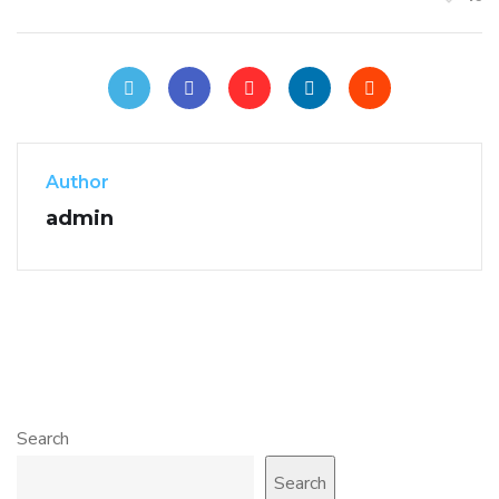
Author
admin
Search
Search