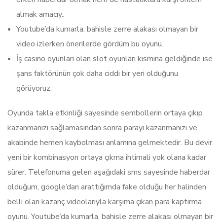
almak amacıy..
Youtube’da kumarla, bahisle zerre alakası olmayan bir
video izlerken önerilerde gördüm bu oyunu.
İş casino oyunları olan slot oyunları kısmına geldiğinde ise
şans faktörünün çok daha ciddi bir yeri olduğunu
görüyoruz.
Oyunda takla etkinliği sayesinde sembollerin ortaya çıkıp
kazanmanızı sağlamasından sonra parayı kazanmanızı ve
akabinde hemen kaybolması anlamına gelmektedir. Bu devir
yeni bir kombinasyon ortaya çıkma ihtimali yok olana kadar
sürer. Telefonuma gelen aşağıdaki sms sayesinde haberdar
olduğum, google’dan arattığımda fake olduğu her halinden
belli olan kazanç videolarıyla karşıma çıkan para kaptırma
oyunu. Youtube’da kumarla, bahisle zerre alakası olmayan bir