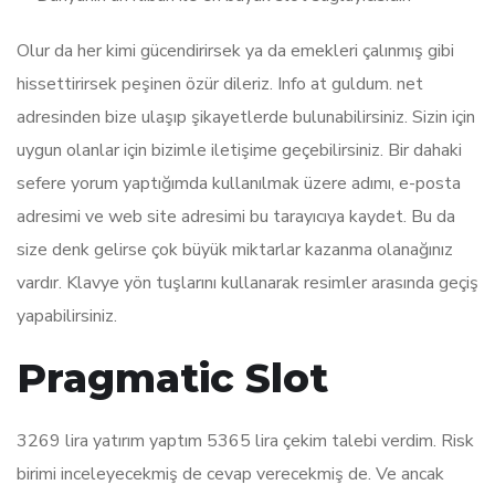
Olur da her kimi gücendirirsek ya da emekleri çalınmış gibi
hissettirirsek peşinen özür dileriz. Info at guldum. net
adresinden bize ulaşıp şikayetlerde bulunabilirsiniz. Sizin için
uygun olanlar için bizimle iletişime geçebilirsiniz. Bir dahaki
sefere yorum yaptığımda kullanılmak üzere adımı, e-posta
adresimi ve web site adresimi bu tarayıcıya kaydet. Bu da
size denk gelirse çok büyük miktarlar kazanma olanağınız
vardır. Klavye yön tuşlarını kullanarak resimler arasında geçiş
yapabilirsiniz.
Pragmatic Slot
3269 lira yatırım yaptım 5365 lira çekim talebi verdim. Risk
birimi inceleyecekmiş de cevap verecekmiş de. Ve ancak