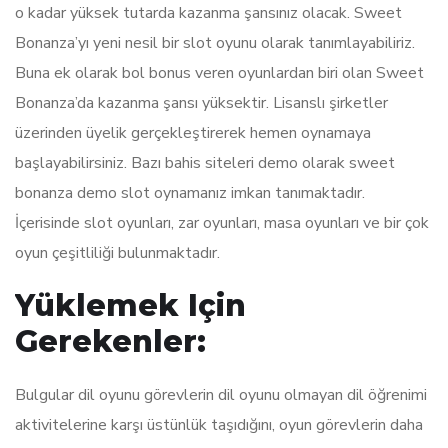
o kadar yüksek tutarda kazanma şansınız olacak. Sweet
Bonanza’yı yeni nesil bir slot oyunu olarak tanımlayabiliriz.
Buna ek olarak bol bonus veren oyunlardan biri olan Sweet
Bonanza’da kazanma şansı yüksektir. Lisanslı şirketler
üzerinden üyelik gerçekleştirerek hemen oynamaya
başlayabilirsiniz. Bazı bahis siteleri demo olarak sweet
bonanza demo slot oynamanız imkan tanımaktadır.
İçerisinde slot oyunları, zar oyunları, masa oyunları ve bir çok
oyun çeşitliliği bulunmaktadır.
Yüklemek Için
Gerekenler:
Bulgular dil oyunu görevlerin dil oyunu olmayan dil öğrenimi
aktivitelerine karşı üstünlük taşıdığını, oyun görevlerin daha