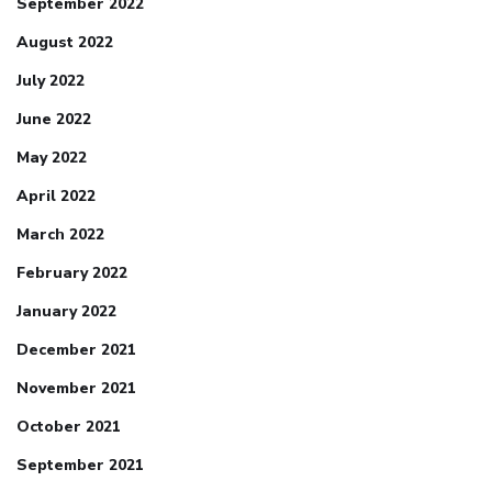
September 2022
August 2022
July 2022
June 2022
May 2022
April 2022
March 2022
February 2022
January 2022
December 2021
November 2021
October 2021
September 2021