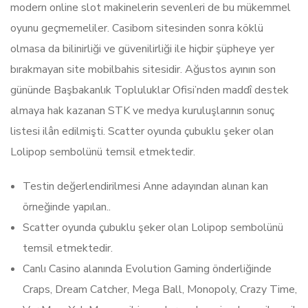
modern online slot makinelerin sevenleri de bu mükemmel
oyunu geçmemeliler. Casibom sitesinden sonra köklü
olmasa da bilinirliği ve güvenilirliği ile hiçbir şüpheye yer
bırakmayan site mobilbahis sitesidir. Ağustos ayının son
gününde Başbakanlık Topluluklar Ofisi’nden maddî destek
almaya hak kazanan STK ve medya kuruluşlarının sonuç
listesi ilân edilmişti. Scatter oyunda çubuklu şeker olan
Lolipop sembolünü temsil etmektedir.
Testin değerlendirilmesi Anne adayından alınan kan
örneğinde yapılan..
Scatter oyunda çubuklu şeker olan Lolipop sembolünü
temsil etmektedir.
Canlı Casino alanında Evolution Gaming önderliğinde
Craps, Dream Catcher, Mega Ball, Monopoly, Crazy Time,