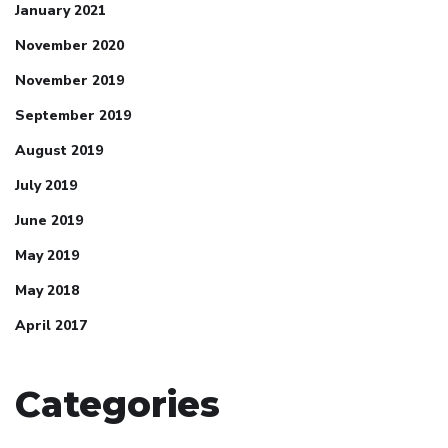
January 2021
November 2020
November 2019
September 2019
August 2019
July 2019
June 2019
May 2019
May 2018
April 2017
Categories